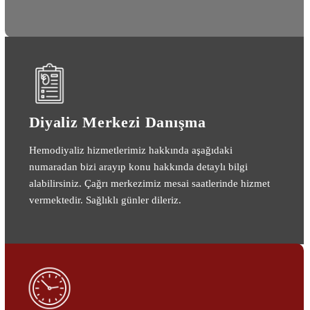
Diyaliz Merkezi Danışma
Hemodiyaliz hizmetlerimiz hakkında aşağıdaki
numaradan bizi arayıp konu hakkında detaylı bilgi
alabilirsiniz. Çağrı merkezimiz mesai saatlerinde hizmet
vermektedir. Sağlıklı günler dileriz.